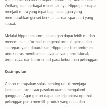
Weifang, dan berbagai merek lainnya, Hippogenz dapat
menjadi mitra yang tepat bagi pelanggan yang
membutuhkan genset berkualitas dan sparepart yang
sesuai.
Melalui hippogenz.com, pelanggan dapat lebih mudah
menemukan informasi mengenai produk genset dan
sparepart yang dibutuhkan. Hippogenz berkomitmen
untuk terus memberikan layanan yang profesional,
terpercaya, dan berorientasi pada kebutuhan pelanggan.
Kesimpulan
Genset merupakan solusi penting untuk menjaga
kestabilan listrik saat pasokan utama mengalami
gangguan. Agar genset dapat bekerja secara optimal,
pelanggan perlu memilih produk yang tepat dan