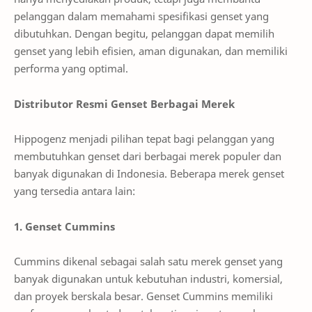
pelanggan dalam memahami spesifikasi genset yang
dibutuhkan. Dengan begitu, pelanggan dapat memilih
genset yang lebih efisien, aman digunakan, dan memiliki
performa yang optimal.
Distributor Resmi Genset Berbagai Merek
Hippogenz menjadi pilihan tepat bagi pelanggan yang
membutuhkan genset dari berbagai merek populer dan
banyak digunakan di Indonesia. Beberapa merek genset
yang tersedia antara lain:
1. Genset Cummins
Cummins dikenal sebagai salah satu merek genset yang
banyak digunakan untuk kebutuhan industri, komersial,
dan proyek berskala besar. Genset Cummins memiliki