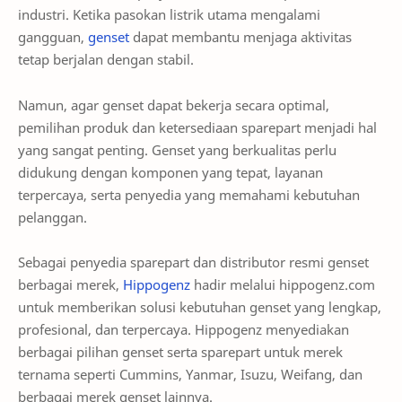
industri. Ketika pasokan listrik utama mengalami
gangguan,
genset
dapat membantu menjaga aktivitas
tetap berjalan dengan stabil.
Namun, agar genset dapat bekerja secara optimal,
pemilihan produk dan ketersediaan sparepart menjadi hal
yang sangat penting. Genset yang berkualitas perlu
didukung dengan komponen yang tepat, layanan
terpercaya, serta penyedia yang memahami kebutuhan
pelanggan.
Sebagai penyedia sparepart dan distributor resmi genset
berbagai merek,
Hippogenz
hadir melalui hippogenz.com
untuk memberikan solusi kebutuhan genset yang lengkap,
profesional, dan terpercaya. Hippogenz menyediakan
berbagai pilihan genset serta sparepart untuk merek
ternama seperti Cummins, Yanmar, Isuzu, Weifang, dan
berbagai merek genset lainnya.