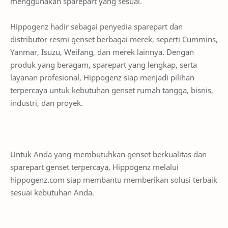
menggunakan sparepart yang sesuai.
Hippogenz hadir sebagai penyedia sparepart dan
distributor resmi genset berbagai merek, seperti Cummins,
Yanmar, Isuzu, Weifang, dan merek lainnya. Dengan
produk yang beragam, sparepart yang lengkap, serta
layanan profesional, Hippogenz siap menjadi pilihan
terpercaya untuk kebutuhan genset rumah tangga, bisnis,
industri, dan proyek.
Untuk Anda yang membutuhkan genset berkualitas dan
sparepart genset terpercaya, Hippogenz melalui
hippogenz.com siap membantu memberikan solusi terbaik
sesuai kebutuhan Anda.