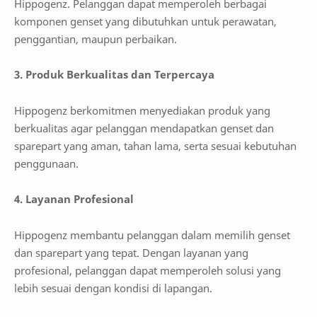
Hippogenz. Pelanggan dapat memperoleh berbagai
komponen genset yang dibutuhkan untuk perawatan,
penggantian, maupun perbaikan.
3. Produk Berkualitas dan Terpercaya
Hippogenz berkomitmen menyediakan produk yang
berkualitas agar pelanggan mendapatkan genset dan
sparepart yang aman, tahan lama, serta sesuai kebutuhan
penggunaan.
4. Layanan Profesional
Hippogenz membantu pelanggan dalam memilih genset
dan sparepart yang tepat. Dengan layanan yang
profesional, pelanggan dapat memperoleh solusi yang
lebih sesuai dengan kondisi di lapangan.