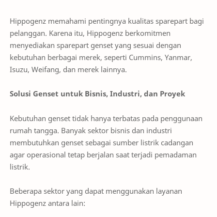
Hippogenz memahami pentingnya kualitas sparepart bagi
pelanggan. Karena itu, Hippogenz berkomitmen
menyediakan sparepart genset yang sesuai dengan
kebutuhan berbagai merek, seperti Cummins, Yanmar,
Isuzu, Weifang, dan merek lainnya.
Solusi Genset untuk Bisnis, Industri, dan Proyek
Kebutuhan genset tidak hanya terbatas pada penggunaan
rumah tangga. Banyak sektor bisnis dan industri
membutuhkan genset sebagai sumber listrik cadangan
agar operasional tetap berjalan saat terjadi pemadaman
listrik.
Beberapa sektor yang dapat menggunakan layanan
Hippogenz antara lain: