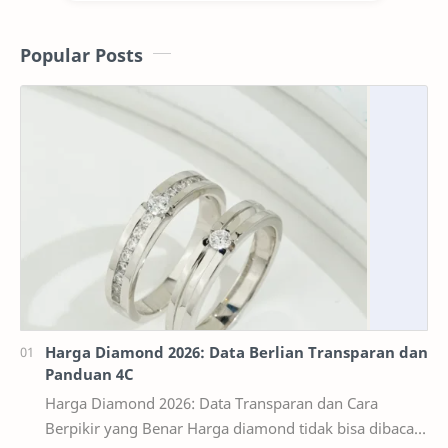
Popular Posts
Harga Diamond 2026: Data Berlian Transparan dan
Panduan 4C
Harga Diamond 2026: Data Transparan dan Cara
Berpikir yang Benar Harga diamond tidak bisa dibaca