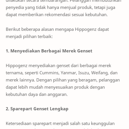
dilakukan secara sembarangan. Pelanggan membutuhkan
penyedia yang tidak hanya menjual produk, tetapi juga
dapat memberikan rekomendasi sesuai kebutuhan.
Berikut beberapa alasan mengapa Hippogenz dapat
menjadi pilihan terbaik:
1. Menyediakan Berbagai Merek Genset
Hippogenz menyediakan genset dari berbagai merek
ternama, seperti Cummins, Yanmar, Isuzu, Weifang, dan
merek lainnya. Dengan pilihan yang beragam, pelanggan
dapat lebih mudah menyesuaikan produk dengan
kebutuhan daya dan anggaran.
2. Sparepart Genset Lengkap
Ketersediaan sparepart menjadi salah satu keunggulan