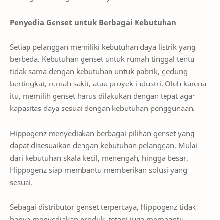
Penyedia Genset untuk Berbagai Kebutuhan
Setiap pelanggan memiliki kebutuhan daya listrik yang
berbeda. Kebutuhan genset untuk rumah tinggal tentu
tidak sama dengan kebutuhan untuk pabrik, gedung
bertingkat, rumah sakit, atau proyek industri. Oleh karena
itu, memilih genset harus dilakukan dengan tepat agar
kapasitas daya sesuai dengan kebutuhan penggunaan.
Hippogenz menyediakan berbagai pilihan genset yang
dapat disesuaikan dengan kebutuhan pelanggan. Mulai
dari kebutuhan skala kecil, menengah, hingga besar,
Hippogenz siap membantu memberikan solusi yang
sesuai.
Sebagai distributor genset terpercaya, Hippogenz tidak
hanya menyediakan produk, tetapi juga membantu