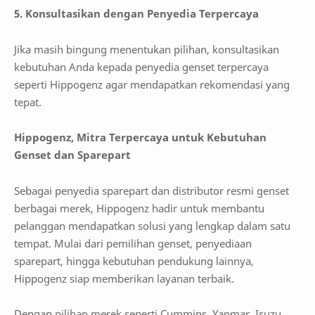
5. Konsultasikan dengan Penyedia Terpercaya
Jika masih bingung menentukan pilihan, konsultasikan
kebutuhan Anda kepada penyedia genset terpercaya
seperti Hippogenz agar mendapatkan rekomendasi yang
tepat.
Hippogenz, Mitra Terpercaya untuk Kebutuhan
Genset dan Sparepart
Sebagai penyedia sparepart dan distributor resmi genset
berbagai merek, Hippogenz hadir untuk membantu
pelanggan mendapatkan solusi yang lengkap dalam satu
tempat. Mulai dari pemilihan genset, penyediaan
sparepart, hingga kebutuhan pendukung lainnya,
Hippogenz siap memberikan layanan terbaik.
Dengan pilihan merek seperti Cummins, Yanmar, Isuzu,