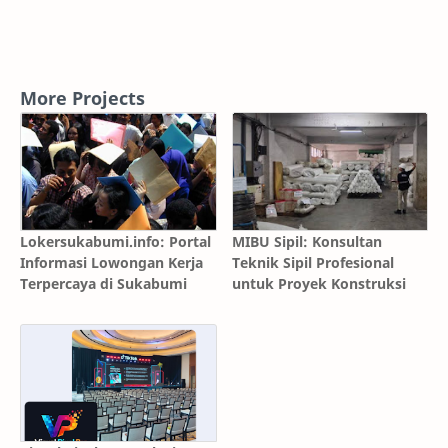
More Projects
Lokersukabumi.info: Portal
MIBU Sipil: Konsultan
Informasi Lowongan Kerja
Teknik Sipil Profesional
Terpercaya di Sukabumi
untuk Proyek Konstruksi