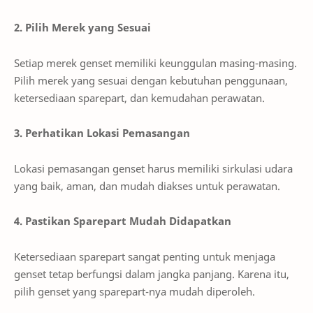
2. Pilih Merek yang Sesuai
Setiap merek genset memiliki keunggulan masing-masing.
Pilih merek yang sesuai dengan kebutuhan penggunaan,
ketersediaan sparepart, dan kemudahan perawatan.
3. Perhatikan Lokasi Pemasangan
Lokasi pemasangan genset harus memiliki sirkulasi udara
yang baik, aman, dan mudah diakses untuk perawatan.
4. Pastikan Sparepart Mudah Didapatkan
Ketersediaan sparepart sangat penting untuk menjaga
genset tetap berfungsi dalam jangka panjang. Karena itu,
pilih genset yang sparepart-nya mudah diperoleh.