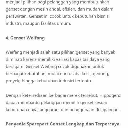
menjadi pilihan bagi pelanggan yang membutuhkan
genset dengan mesin andal, efisien, dan mudah dalam
perawatan. Genset ini cocok untuk kebutuhan bisnis,
industri, maupun fasilitas umum.
4. Genset Weifang
Weifang menjadi salah satu pilihan genset yang banyak
diminati karena memiliki variasi kapasitas daya yang
beragam. Genset Weifang cocok digunakan untuk
berbagai kebutuhan, mulai dari usaha kecil, gedung,
proyek, hingga kebutuhan industri tertentu.
Dengan ketersediaan berbagai merek tersebut, Hippogenz
dapat membantu pelanggan memilih genset sesuai
kebutuhan daya, anggaran, dan penggunaan di lapangan.
Penyedia Sparepart Genset Lengkap dan Terpercaya