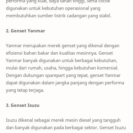
performa yang kuat, daya tahan tinggi, serta cocok
digunakan untuk kebutuhan operasional yang
membutuhkan sumber listrik cadangan yang stabil.
2. Genset Yanmar
Yanmar merupakan merek genset yang dikenal dengan
efisiensi bahan bakar dan kualitas mesinnya. Genset
Yanmar banyak digunakan untuk berbagai kebutuhan,
mulai dari rumah, usaha, hingga kebutuhan komersial.
Dengan dukungan sparepart yang tepat, genset Yanmar
dapat digunakan dalam jangka panjang dengan performa
yang tetap terjaga.
3. Genset Isuzu
Isuzu dikenal sebagai merek mesin diesel yang tangguh
dan banyak digunakan pada berbagai sektor. Genset Isuzu