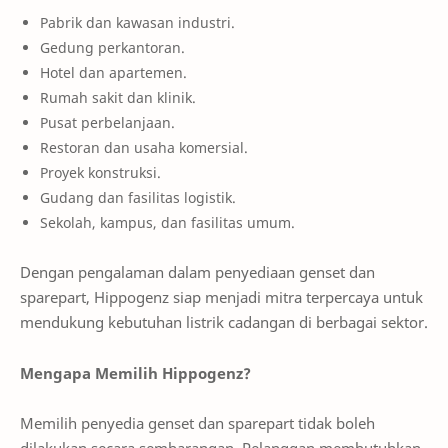
Pabrik dan kawasan industri.
Gedung perkantoran.
Hotel dan apartemen.
Rumah sakit dan klinik.
Pusat perbelanjaan.
Restoran dan usaha komersial.
Proyek konstruksi.
Gudang dan fasilitas logistik.
Sekolah, kampus, dan fasilitas umum.
Dengan pengalaman dalam penyediaan genset dan
sparepart, Hippogenz siap menjadi mitra terpercaya untuk
mendukung kebutuhan listrik cadangan di berbagai sektor.
Mengapa Memilih Hippogenz?
Memilih penyedia genset dan sparepart tidak boleh