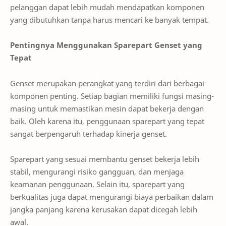
pelanggan dapat lebih mudah mendapatkan komponen
yang dibutuhkan tanpa harus mencari ke banyak tempat.
Pentingnya Menggunakan Sparepart Genset yang
Tepat
Genset merupakan perangkat yang terdiri dari berbagai
komponen penting. Setiap bagian memiliki fungsi masing-
masing untuk memastikan mesin dapat bekerja dengan
baik. Oleh karena itu, penggunaan sparepart yang tepat
sangat berpengaruh terhadap kinerja genset.
Sparepart yang sesuai membantu genset bekerja lebih
stabil, mengurangi risiko gangguan, dan menjaga
keamanan penggunaan. Selain itu, sparepart yang
berkualitas juga dapat mengurangi biaya perbaikan dalam
jangka panjang karena kerusakan dapat dicegah lebih
awal.