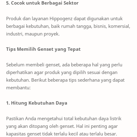
5. Cocok untuk Berbagai Sektor
Produk dan layanan Hippogenz dapat digunakan untuk
berbagai kebutuhan, baik rumah tangga, bisnis, komersial,
industri, maupun proyek.
Tips Memilih Genset yang Tepat
Sebelum membeli genset, ada beberapa hal yang perlu
diperhatikan agar produk yang dipilih sesuai dengan
kebutuhan. Berikut beberapa tips sederhana yang dapat
membantu:
1. Hitung Kebutuhan Daya
Pastikan Anda mengetahui total kebutuhan daya listrik
yang akan ditopang oleh genset. Hal ini penting agar
kapasitas genset tidak terlalu kecil atau terlalu besar.