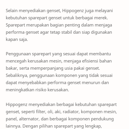
Selain menyediakan genset, Hippogenz juga melayani
kebutuhan sparepart genset untuk berbagai merek.
Sparepart merupakan bagian penting dalam menjaga
performa genset agar tetap stabil dan siap digunakan
kapan saja.
Penggunaan sparepart yang sesuai dapat membantu
mencegah kerusakan mesin, menjaga efisiensi bahan
bakar, serta memperpanjang usia pakai genset.
Sebaliknya, penggunaan komponen yang tidak sesuai
dapat menyebabkan performa genset menurun dan
meningkatkan risiko kerusakan.
Hippogenz menyediakan berbagai kebutuhan sparepart
genset, seperti filter, oli, aki, radiator, komponen mesin,
panel, alternator, dan berbagai komponen pendukung
lainnya. Dengan pilihan sparepart yang lengkap,