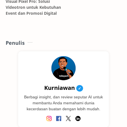
Visual Pixel Pro: Solusi
Videotron untuk Kebutuhan
Event dan Promosi Digital
Penulis
Kurniawan
✓
Berbagi insight, dan review seputar AI untuk
membantu Anda memahami dunia
kecerdasan buatan dengan lebih mudah.