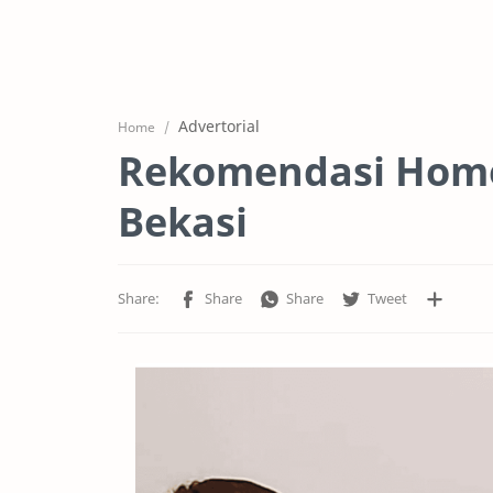
Advertorial
Home
Rekomendasi Homes
Bekasi