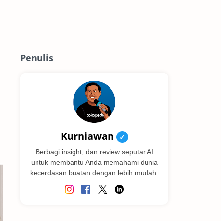
Penulis
Kurniawan
✓
Berbagi insight, dan review seputar AI
untuk membantu Anda memahami dunia
kecerdasan buatan dengan lebih mudah.