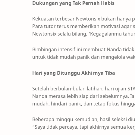
Dukungan yang Tak Pernah Habis
Kekuatan terbesar Newtonsix bukan hanya p
Para tutor terus memberikan motivasi agar si
Newtonsix selalu bilang, ‘Kegagalanmu tahun
Bimbingan intensif ini membuat Nanda tidak h
untuk tidak mudah panik dan mengelola wak
Hari yang Ditunggu Akhirnya Tiba
Setelah berbulan-bulan latihan, hari ujian S
Nanda merasa lebih siap dari sebelumnya. Ia
mudah, hindari panik, dan tetap fokus hingg
Beberapa minggu kemudian, hasil seleksi diu
“Saya tidak percaya, tapi akhirnya semua ker