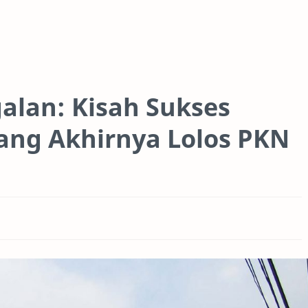
alan: Kisah Sukses
ang Akhirnya Lolos PKN