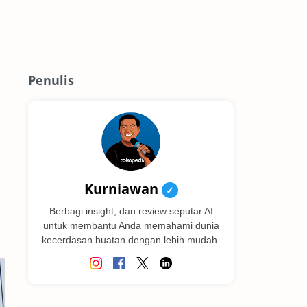
Penulis
Kurniawan
✓
Berbagi insight, dan review seputar AI
untuk membantu Anda memahami dunia
kecerdasan buatan dengan lebih mudah.