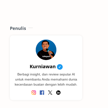
Penulis
Kurniawan
✓
Berbagi insight, dan review seputar AI
untuk membantu Anda memahami dunia
kecerdasan buatan dengan lebih mudah.