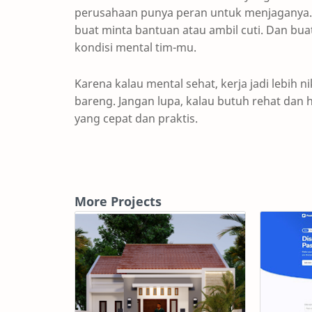
perusahaan punya peran untuk menjaganya. 
buat minta bantuan atau ambil cuti. Dan bua
kondisi mental tim-mu.
Karena kalau mental sehat, kerja jadi lebih 
bareng. Jangan lupa, kalau butuh rehat dan h
yang cepat dan praktis.
More Projects