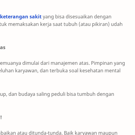
 keterangan sakit
yang bisa disesuaikan dengan
ntuk memaksakan kerja saat tubuh (atau pikiran) udah
tas
emuanya dimulai dari manajemen atas. Pimpinan yang
luhan karyawan, dan terbuka soal kesehatan mental
 up, dan budaya saling peduli bisa tumbuh dengan
!
iabaikan atau ditunda-tunda. Baik karyawan maupun