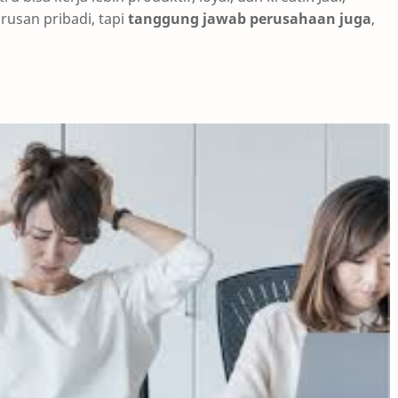
usan pribadi, tapi
tanggung jawab perusahaan juga
,