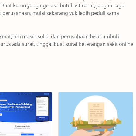
Buat kamu yang ngerasa butuh istirahat, jangan ragu
t perusahaan, mulai sekarang yuk lebih peduli sama
nikmat, tim makin solid, dan perusahaan bisa tumbuh
arus ada surat, tinggal
buat surat keterangan sakit online