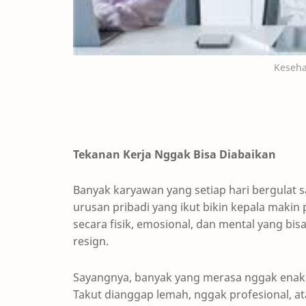
Keseha
Tekanan Kerja Nggak Bisa Diabaikan
Banyak karyawan yang setiap hari bergulat s
urusan pribadi yang ikut bikin kepala makin 
secara fisik, emosional, dan mental yang bi
resign.
Sayangnya, banyak yang merasa nggak enak b
Takut dianggap lemah, nggak profesional, at