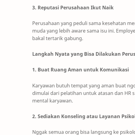
3. Reputasi Perusahaan Ikut Naik
Perusahaan yang peduli sama kesehatan ment
muda yang lebih aware sama isu ini. Employe
bakal tertarik gabung.
Langkah Nyata yang Bisa Dilakukan Per
1. Buat Ruang Aman untuk Komunikasi
Karyawan butuh tempat yang aman buat ngob
dimulai dari pelatihan untuk atasan dan HR
mental karyawan.
2. Sediakan Konseling atau Layanan Psiko
Nggak semua orang bisa langsung ke psikolo