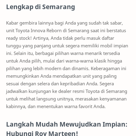
Lengkap di Semarang
Kabar gembira lainnya bagi Anda yang sudah tak sabar,
unit Toyota Innova Reborn di Semarang saat ini berstatus
ready stock! Artinya, Anda tidak perlu masuk daftar
tunggu yang panjang untuk segera memiliki mobil impian
ini. Selain itu, berbagai pilihan warna menarik tersedia
untuk Anda pilih, mulai dari warna-warna klasik hingga
pilihan yang lebih modern dan dinamis. Keberagaman ini
memungkinkan Anda mendapatkan unit yang paling
sesuai dengan selera dan kepribadian Anda. Segera
jadwalkan kunjungan ke dealer resmi Toyota di Semarang
untuk melihat langsung unitnya, merasakan kenyamanan
kabinnya, dan menentukan warna favorit Anda.
Langkah Mudah Mewujudkan Impian:
Hubungi Roy Marteen!