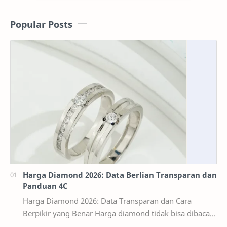
Popular Posts
Harga Diamond 2026: Data Berlian Transparan dan
Panduan 4C
Harga Diamond 2026: Data Transparan dan Cara
Berpikir yang Benar Harga diamond tidak bisa dibaca
seperti harga bahan bangunan per kilogram. Dua ber…