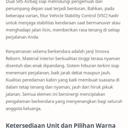
Dual SRS Airbag siap melindungi pengemudi dan
penumpang depan saat terjadi benturan. Bahkan, pada
beberapa varian, fitur Vehicle Stability Control (VSC) hadir
untuk menjaga stabilitas kendaraan saat bermanuver atau
menghadapi jalan licin, memberikan rasa tenang di setiap
perjalanan Anda.
Kenyamanan selama berkendara adalah janji Innova
Reborn. Material interior berkualitas tinggi terasa nyaman
disentuh dan enak dipandang. Sistem hiburan terkini siap
menemani perjalanan, baik jarak dekat maupun jauh.
Kualitas peredaman kabin yang baik membuat suasana di
dalam tetap tenang dan nyaman, jauh dari hiruk pikuk
jalanan. Semua elemen ini bersinergi menciptakan
pengalaman berkendara yang menyenangkan bagi seluruh
anggota keluarga.
Ketersediaan Unit dan Pilihan Warna