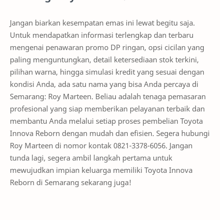
Jangan biarkan kesempatan emas ini lewat begitu saja.
Untuk mendapatkan informasi terlengkap dan terbaru
mengenai penawaran promo DP ringan, opsi cicilan yang
paling menguntungkan, detail ketersediaan stok terkini,
pilihan warna, hingga simulasi kredit yang sesuai dengan
kondisi Anda, ada satu nama yang bisa Anda percaya di
Semarang: Roy Marteen. Beliau adalah tenaga pemasaran
profesional yang siap memberikan pelayanan terbaik dan
membantu Anda melalui setiap proses pembelian Toyota
Innova Reborn dengan mudah dan efisien. Segera hubungi
Roy Marteen di nomor kontak 0821-3378-6056. Jangan
tunda lagi, segera ambil langkah pertama untuk
mewujudkan impian keluarga memiliki Toyota Innova
Reborn di Semarang sekarang juga!