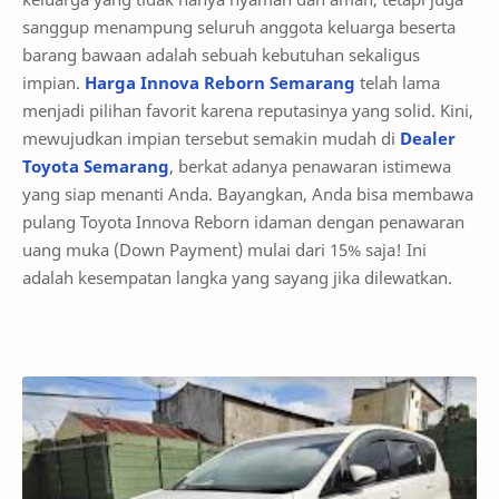
sanggup menampung seluruh anggota keluarga beserta
barang bawaan adalah sebuah kebutuhan sekaligus
impian.
Harga Innova Reborn Semarang
telah lama
menjadi pilihan favorit karena reputasinya yang solid. Kini,
mewujudkan impian tersebut semakin mudah di
Dealer
Toyota Semarang
, berkat adanya penawaran istimewa
yang siap menanti Anda. Bayangkan, Anda bisa membawa
pulang Toyota Innova Reborn idaman dengan penawaran
uang muka (Down Payment) mulai dari 15% saja! Ini
adalah kesempatan langka yang sayang jika dilewatkan.