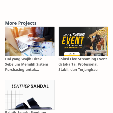
More Projects
Hal yang Wajib Dicek
Solusi Live Streaming Event
Sebelum Memilih Sistem
di Jakarta: Profesional,
Purchasing untuk
Stabil, dan Terjangkau
Perusahaan
Pabrik Sepatu Bandung