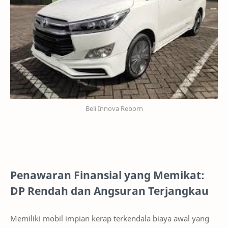
Beli Innova Reborn
Penawaran Finansial yang Memikat:
DP Rendah dan Angsuran Terjangkau
Memiliki mobil impian kerap terkendala biaya awal yang