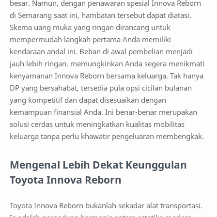
besar. Namun, dengan penawaran spesial Innova Reborn
di Semarang saat ini, hambatan tersebut dapat diatasi.
Skema uang muka yang ringan dirancang untuk
mempermudah langkah pertama Anda memiliki
kendaraan andal ini. Beban di awal pembelian menjadi
jauh lebih ringan, memungkinkan Anda segera menikmati
kenyamanan Innova Reborn bersama keluarga. Tak hanya
DP yang bersahabat, tersedia pula opsi cicilan bulanan
yang kompetitif dan dapat disesuaikan dengan
kemampuan finansial Anda. Ini benar-benar merupakan
solusi cerdas untuk meningkatkan kualitas mobilitas
keluarga tanpa perlu khawatir pengeluaran membengkak.
Mengenal Lebih Dekat Keunggulan
Toyota Innova Reborn
Toyota Innova Reborn bukanlah sekadar alat transportasi.