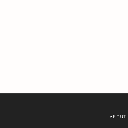
ABOUT