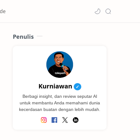
de
Penulis
Kurniawan
✓
Berbagi insight, dan review seputar AI
untuk membantu Anda memahami dunia
kecerdasan buatan dengan lebih mudah.