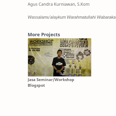
Agus Candra Kurniawan, S.Kom
Wassalamu'alaykum Warahmatullahi Wabaraka
More Projects
Jasa Seminar/Workshop
Blogspot