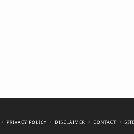
PRIVACY POLICY
DISCLAIMER
CONTACT
SIT