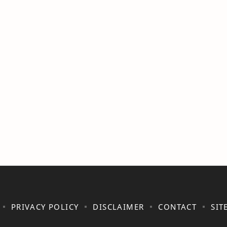
PRIVACY POLICY
DISCLAIMER
CONTACT
SIT