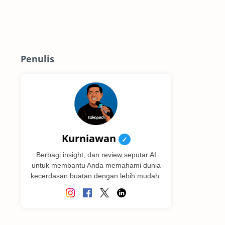
Penulis
Kurniawan
✓
Berbagi insight, dan review seputar AI
untuk membantu Anda memahami dunia
kecerdasan buatan dengan lebih mudah.