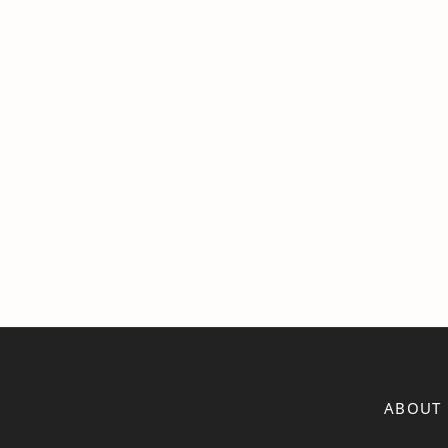
ABOUT