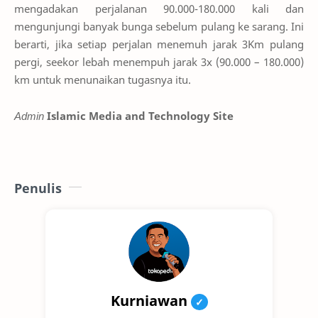
mengadakan perjalanan 90.000-180.000 kali dan
mengunjungi banyak bunga sebelum pulang ke sarang. Ini
berarti, jika setiap perjalan menemuh jarak 3Km pulang
pergi, seekor lebah menempuh jarak 3x (90.000 – 180.000)
km untuk menunaikan tugasnya itu.
Admin
Islamic Media and Technology Site
Penulis
Kurniawan
✓