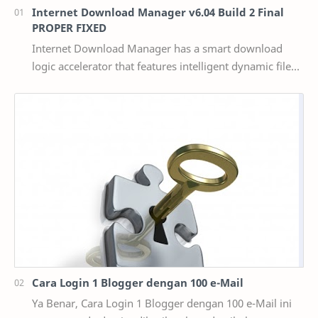
Internet Download Manager v6.04 Build 2 Final
PROPER FIXED
Internet Download Manager has a smart download
logic accelerator that features intelligent dynamic file
segmentation and safe multipart downloading t…
Cara Login 1 Blogger dengan 100 e-Mail
Ya Benar, Cara Login 1 Blogger dengan 100 e-Mail ini