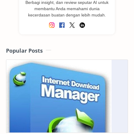
Berbagi insight, dan review seputar AI untuk
membantu Anda memahami dunia
kecerdasan buatan dengan lebih mudah.
Popular Posts