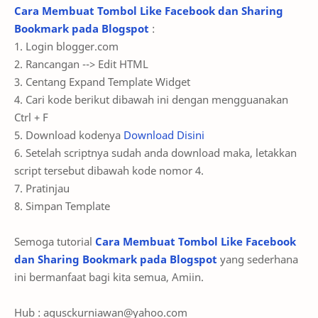
Cara Membuat Tombol Like Facebook dan Sharing
Bookmark pada Blogspot
:
1. Login blogger.com
2. Rancangan --> Edit HTML
3. Centang Expand Template Widget
4. Cari kode berikut dibawah ini dengan mengguanakan
Ctrl + F
5. Download kodenya
Download Disini
6. Setelah scriptnya sudah anda download maka, letakkan
script tersebut dibawah kode nomor 4.
7. Pratinjau
8. Simpan Template
Semoga tutorial
Cara Membuat Tombol Like Facebook
dan Sharing Bookmark pada Blogspot
yang sederhana
ini bermanfaat bagi kita semua, Amiin.
Hub :
agusckurniawan@yahoo.com