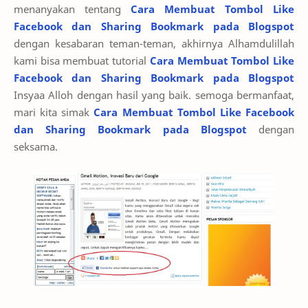
menanyakan tentang
Cara Membuat Tombol Like
Facebook dan Sharing Bookmark pada Blogspot
dengan kesabaran teman-teman, akhirnya Alhamdulillah
kami bisa membuat tutorial
Cara Membuat Tombol Like
Facebook dan Sharing Bookmark pada Blogspot
Insyaa Alloh dengan hasil yang baik. semoga bermanfaat,
mari kita simak
Cara Membuat Tombol Like Facebook
dan Sharing Bookmark pada Blogspot
dengan
seksama.