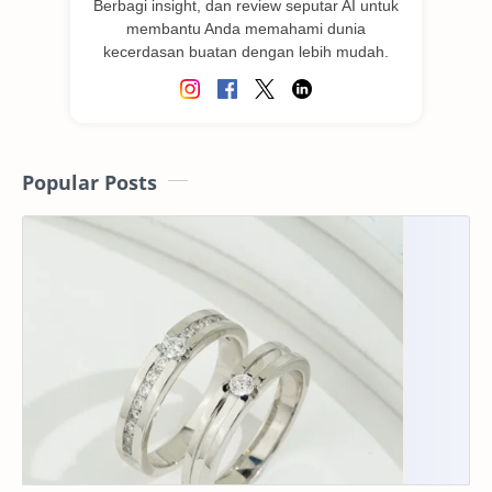
Berbagi insight, dan review seputar AI untuk
membantu Anda memahami dunia
kecerdasan buatan dengan lebih mudah.
Popular Posts