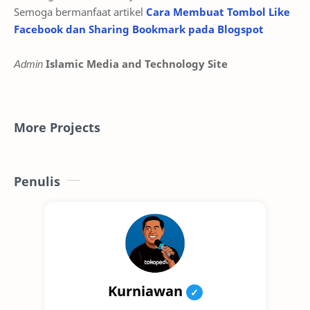
Semoga bermanfaat artikel
Cara Membuat Tombol Like
Facebook dan Sharing Bookmark pada Blogspot
Admin
Islamic Media and Technology Site
More Projects
Penulis
Kurniawan
✓