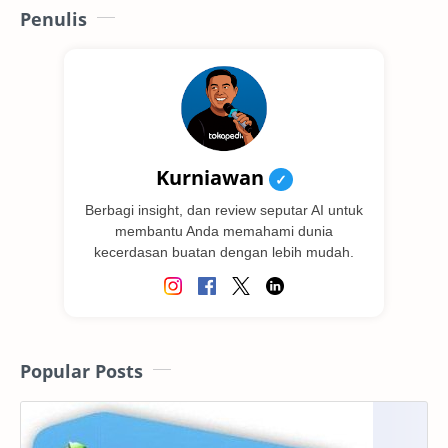
Penulis
Kurniawan
✓
Berbagi insight, dan review seputar AI untuk
membantu Anda memahami dunia
kecerdasan buatan dengan lebih mudah.
Popular Posts