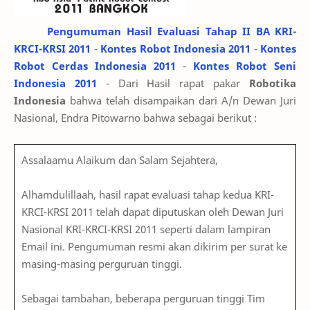
Pengumuman Hasil Evaluasi Tahap II BA KRI-
KRCI-KRSI 2011
-
Kontes Robot Indonesia 2011
-
Kontes
Robot Cerdas Indonesia 2011
-
Kontes Robot Seni
Indonesia 2011
- Dari Hasil rapat pakar
Robotika
Indonesia
bahwa telah disampaikan dari A/n Dewan Juri
Nasional, Endra Pitowarno bahwa sebagai berikut :
Assalaamu Alaikum dan Salam Sejahtera,
Alhamdulillaah, hasil rapat evaluasi tahap kedua KRI-
KRCI-KRSI 2011 telah dapat diputuskan oleh Dewan Juri
Nasional KRI-KRCI-KRSI 2011 seperti dalam lampiran
Email ini. Pengumuman resmi akan dikirim per surat ke
masing-masing perguruan tinggi.
Sebagai tambahan, beberapa perguruan tinggi Tim