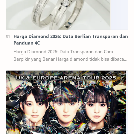
Harga Diamond 2026: Data Berlian Transparan dan
Panduan 4C
Harga Diamond 2026: Data Transparan dan Cara
Berpikir yang Benar Harga diamond tidak bisa dibaca
seperti harga bahan bangunan per kilogram. Dua ber…