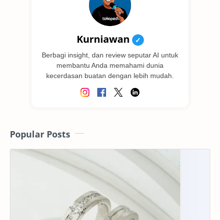
Kurniawan
✓
Berbagi insight, dan review seputar AI untuk
membantu Anda memahami dunia
kecerdasan buatan dengan lebih mudah.
Popular Posts