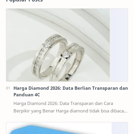
Harga Diamond 2026: Data Berlian Transparan dan
Panduan 4C
Harga Diamond 2026: Data Transparan dan Cara
Berpikir yang Benar Harga diamond tidak bisa dibaca
seperti harga bahan bangunan per kilogram. Dua ber…