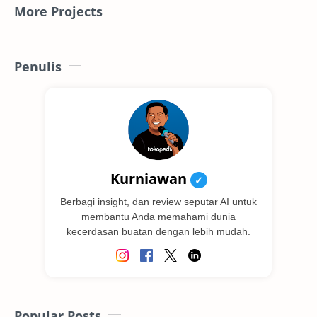
More Projects
Penulis
Kurniawan
✓
Berbagi insight, dan review seputar AI untuk
membantu Anda memahami dunia
kecerdasan buatan dengan lebih mudah.
Popular Posts