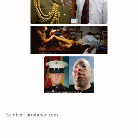
Sumber : arrahman.com