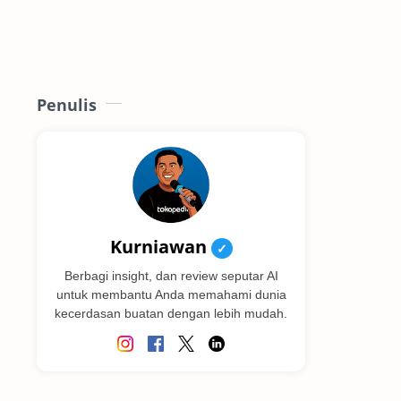
Penulis
Kurniawan
✓
Berbagi insight, dan review seputar AI
untuk membantu Anda memahami dunia
kecerdasan buatan dengan lebih mudah.