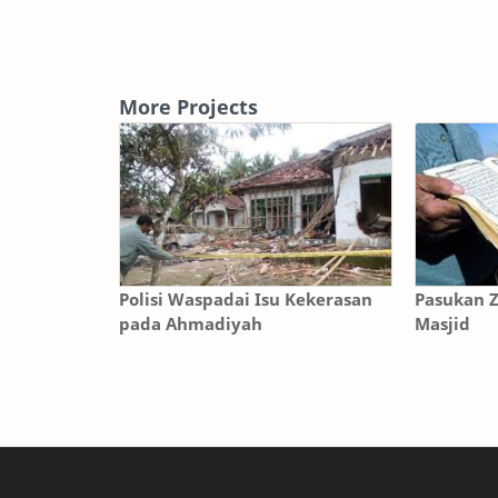
More Projects
Polisi Waspadai Isu Kekerasan
Pasukan 
pada Ahmadiyah
Masjid