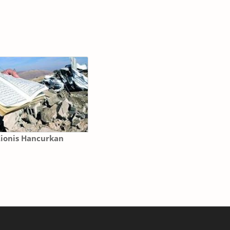
Zionis Hancurkan