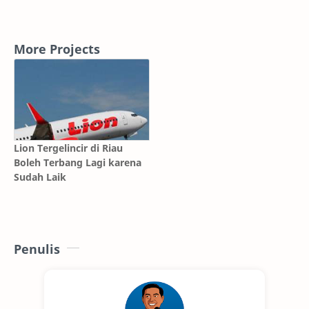
More Projects
Lion Tergelincir di Riau
Boleh Terbang Lagi karena
Sudah Laik
Penulis