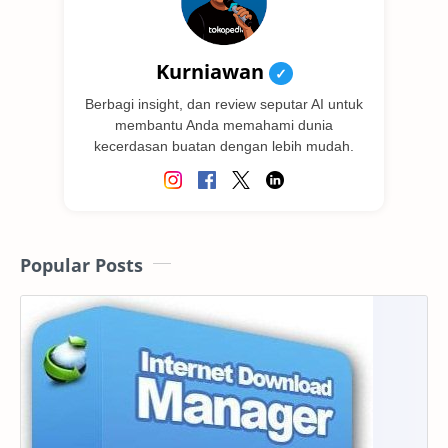
Kurniawan
✓
Berbagi insight, dan review seputar AI untuk
membantu Anda memahami dunia
kecerdasan buatan dengan lebih mudah.
Popular Posts