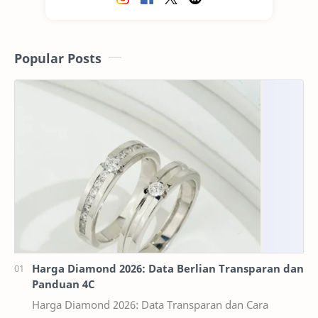
Popular Posts
Harga Diamond 2026: Data Berlian Transparan dan
Panduan 4C
Harga Diamond 2026: Data Transparan dan Cara