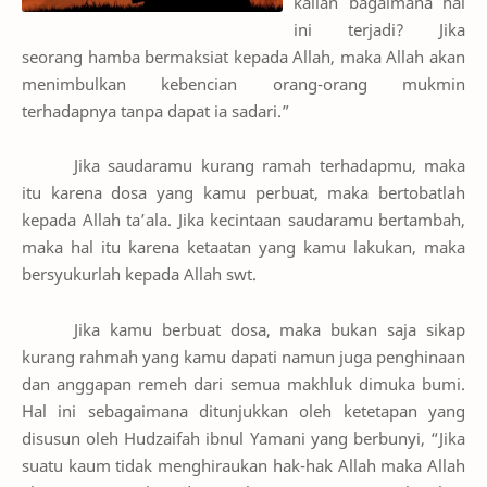
kalian bagaimana hal
ini terjadi? Jika
seorang hamba bermaksiat kepada Allah, maka Allah akan
menimbulkan kebencian orang-orang mukmin
terhadapnya tanpa dapat ia sadari.”
Jika saudaramu kurang ramah terhadapmu, maka
itu karena dosa yang kamu perbuat, maka bertobatlah
kepada Allah ta’ala. Jika kecintaan saudaramu bertambah,
maka hal itu karena ketaatan yang kamu lakukan, maka
bersyukurlah kepada Allah swt.
Jika kamu berbuat dosa, maka bukan saja sikap
kurang rahmah yang kamu dapati namun juga penghinaan
dan anggapan remeh dari semua makhluk dimuka bumi.
Hal ini sebagaimana ditunjukkan oleh ketetapan yang
disusun oleh Hudzaifah ibnul Yamani yang berbunyi, “Jika
suatu kaum tidak menghiraukan hak-hak Allah maka Allah