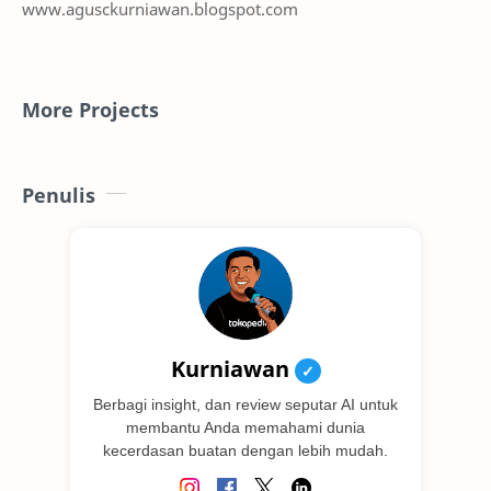
www.agusckurniawan.blogspot.com
More Projects
Penulis
Kurniawan
✓
Berbagi insight, dan review seputar AI untuk
membantu Anda memahami dunia
kecerdasan buatan dengan lebih mudah.