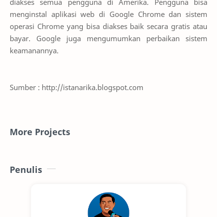
diakses semua pengguna di Amerika. Pengguna bisa
menginstal aplikasi web di Google Chrome dan sistem
operasi Chrome yang bisa diakses baik secara gratis atau
bayar. Google juga mengumumkan perbaikan sistem
keamanannya.
Sumber : http://istanarika.blogspot.com
More Projects
Penulis