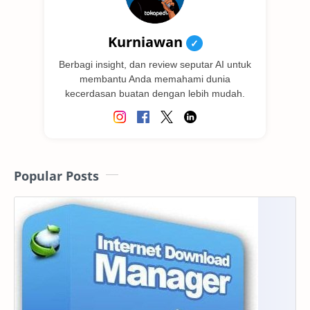
Kurniawan
✓
Berbagi insight, dan review seputar AI untuk
membantu Anda memahami dunia
kecerdasan buatan dengan lebih mudah.
Popular Posts