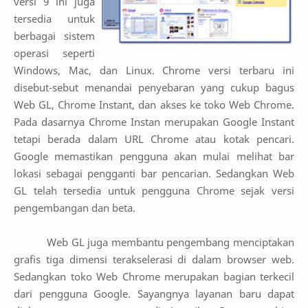
versi 9 ini juga
tersedia untuk
berbagai sistem
operasi seperti
Windows, Mac, dan Linux. Chrome versi terbaru ini
disebut-sebut menandai penyebaran yang cukup bagus
Web GL, Chrome Instant, dan akses ke toko Web Chrome.
Pada dasarnya Chrome Instan merupakan Google Instant
tetapi berada dalam URL Chrome atau kotak pencari.
Google memastikan pengguna akan mulai melihat bar
lokasi sebagai pengganti bar pencarian. Sedangkan Web
GL telah tersedia untuk pengguna Chrome sejak versi
pengembangan dan beta.
Web GL juga membantu pengembang menciptakan
grafis tiga dimensi terakselerasi di dalam browser web.
Sedangkan toko Web Chrome merupakan bagian terkecil
dari pengguna Google. Sayangnya layanan baru dapat