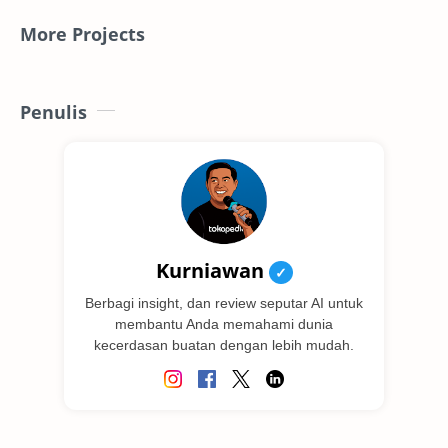
More Projects
Penulis
Kurniawan
✓
Berbagi insight, dan review seputar AI untuk
membantu Anda memahami dunia
kecerdasan buatan dengan lebih mudah.