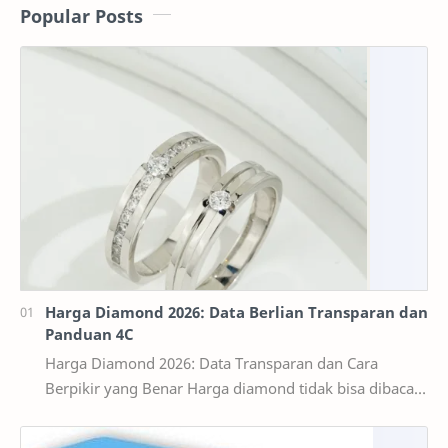
Popular Posts
Harga Diamond 2026: Data Berlian Transparan dan
Panduan 4C
Harga Diamond 2026: Data Transparan dan Cara
Berpikir yang Benar Harga diamond tidak bisa dibaca
seperti harga bahan bangunan per kilogram. Dua ber…