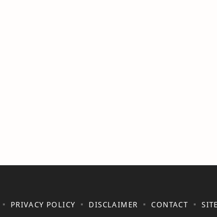
PRIVACY POLICY
DISCLAIMER
CONTACT
SIT