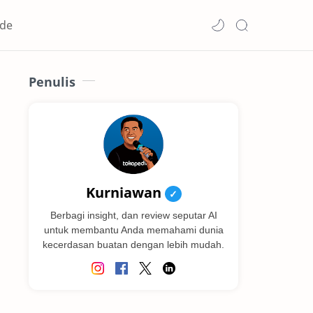
de
Penulis
Kurniawan
✓
Berbagi insight, dan review seputar AI
untuk membantu Anda memahami dunia
kecerdasan buatan dengan lebih mudah.