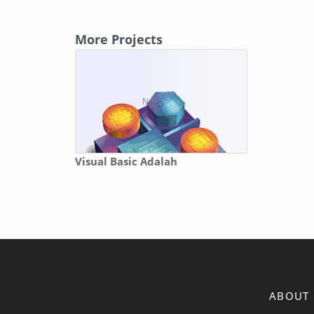
More Projects
Visual Basic Adalah
ABOUT