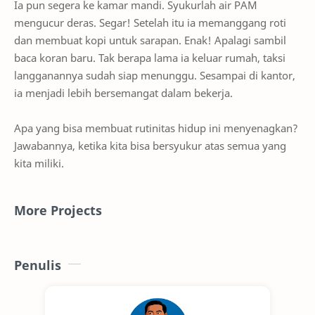
Ia pun segera ke kamar mandi. Syukurlah air PAM
mengucur deras. Segar! Setelah itu ia memanggang roti
dan membuat kopi untuk sarapan. Enak! Apalagi sambil
baca koran baru. Tak berapa lama ia keluar rumah, taksi
langganannya sudah siap menunggu. Sesampai di kantor,
ia menjadi lebih bersemangat dalam bekerja.
Apa yang bisa membuat rutinitas hidup ini menyenagkan?
Jawabannya, ketika kita bisa bersyukur atas semua yang
kita miliki.
More Projects
Penulis