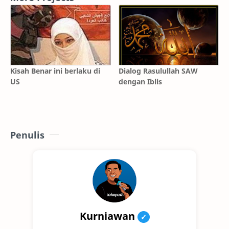
Kisah Benar ini berlaku di
Dialog Rasulullah SAW
US
dengan Iblis
Penulis
Kurniawan
✓