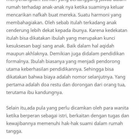
rumah terhadap anak-anak nya ketika suaminya keluar
mencarikan nafkah buat mereka. Suatu harmoni yang
membahagiakan. Oleh sebab itulah terkadang anak
cenderung lebih dekat kepada ibunya. Karena kedekatan
itulah bisa dikatakan ibulah yang merupakan kunci
kesuksesan bagi sang anak. Baik dalam hal aqidah
maupun akhlaknya. Demikian juga didalam pendidikan
formalnya. Ibulah biasanya yang menjadi pendorong
utama keberhasilan pendidikannya. Sehingga bisa
dikatakan bahwa biaya adalah nomor selanjutnya. Yang
pertama adalah doa restu dan dorongan dari orang tua,
terutama ibu kandungnya.
Selain itu,ada pula yang perlu dicamkan oleh para wanita
ketika berperan sebagai istri, berkaitan dengan tugas dan
kewajibannya memenuhi hak-hak suami dalam rumah
tangga.