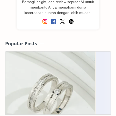
Berbagi insight, dan review seputar AI untuk
membantu Anda memahami dunia
kecerdasan buatan dengan lebih mudah.
Popular Posts