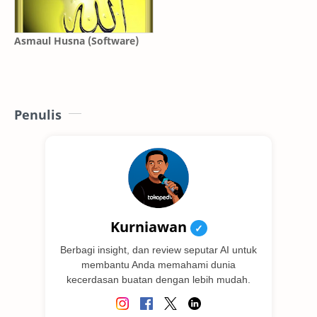
Asmaul Husna (Software)
Penulis
Kurniawan
✓
Berbagi insight, dan review seputar AI untuk
membantu Anda memahami dunia
kecerdasan buatan dengan lebih mudah.