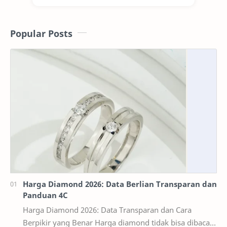
Popular Posts
Harga Diamond 2026: Data Berlian Transparan dan
Panduan 4C
Harga Diamond 2026: Data Transparan dan Cara
Berpikir yang Benar Harga diamond tidak bisa dibaca