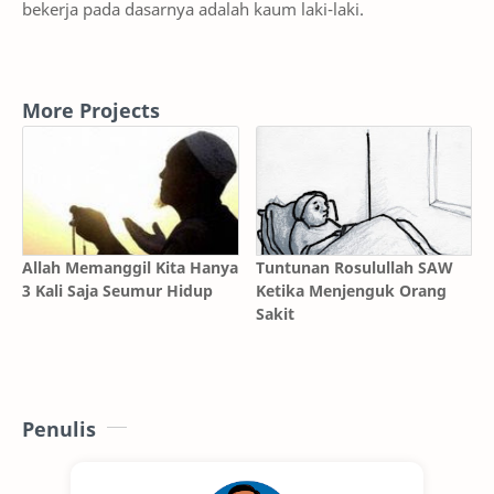
bekerja pada dasarnya adalah kaum laki-laki.
More Projects
Allah Memanggil Kita Hanya
Tuntunan Rosulullah SAW
3 Kali Saja Seumur Hidup
Ketika Menjenguk Orang
Sakit
Penulis