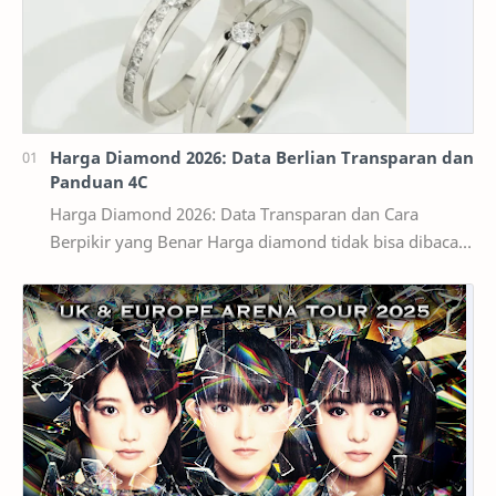
Harga Diamond 2026: Data Berlian Transparan dan
Panduan 4C
Harga Diamond 2026: Data Transparan dan Cara
Berpikir yang Benar Harga diamond tidak bisa dibaca
seperti harga bahan bangunan per kilogram. Dua ber…