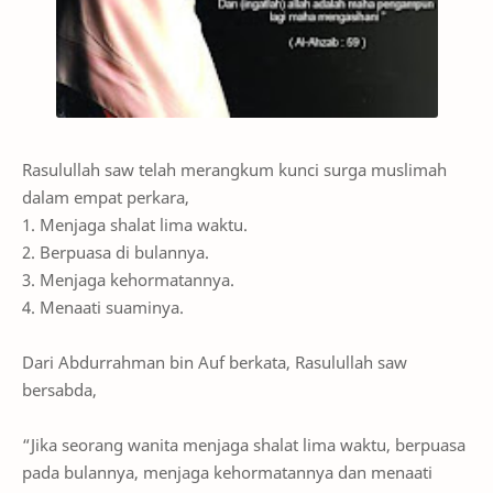
Rasulullah saw telah merangkum kunci surga muslimah
dalam empat perkara,
1. Menjaga shalat lima waktu.
2. Berpuasa di bulannya.
3. Menjaga kehormatannya.
4. Menaati suaminya.
Dari Abdurrahman bin Auf berkata, Rasulullah saw
bersabda,
“Jika seorang wanita menjaga shalat lima waktu, berpuasa
pada bulannya, menjaga kehormatannya dan menaati