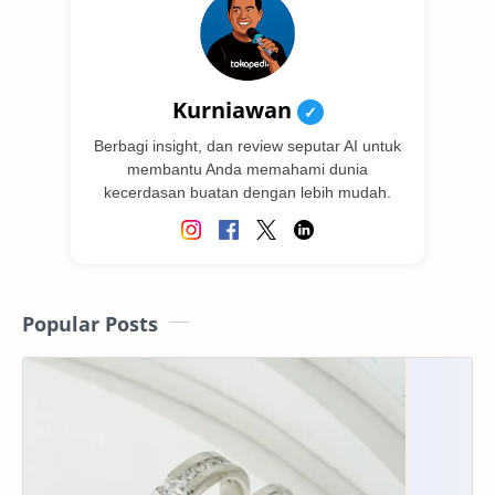
Kurniawan
✓
Berbagi insight, dan review seputar AI untuk
membantu Anda memahami dunia
kecerdasan buatan dengan lebih mudah.
Popular Posts