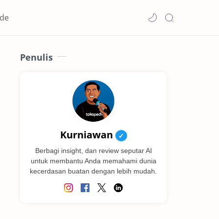
de
Penulis
Kurniawan
✓
Berbagi insight, dan review seputar AI
untuk membantu Anda memahami dunia
kecerdasan buatan dengan lebih mudah.