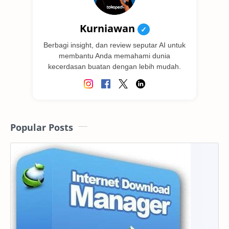
Kurniawan
✓
Berbagi insight, dan review seputar AI untuk
membantu Anda memahami dunia
kecerdasan buatan dengan lebih mudah.
Popular Posts