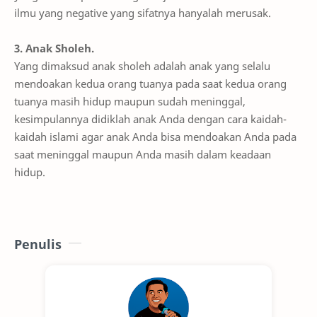
ilmu yang negative yang sifatnya hanyalah merusak.
3. Anak Sholeh.
Yang dimaksud anak sholeh adalah anak yang selalu
mendoakan kedua orang tuanya pada saat kedua orang
tuanya masih hidup maupun sudah meninggal,
kesimpulannya didiklah anak Anda dengan cara kaidah-
kaidah islami agar anak Anda bisa mendoakan Anda pada
saat meninggal maupun Anda masih dalam keadaan
hidup.
Penulis