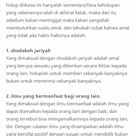
hidup didunia ini hanyalah sementara/fana kehidupan
yang sebenarnya ialah di akhirat kelak, maka dari itu
sebelum kalian meninggal maka kalian sangatlah
membutuhkan suatu amal, dan tahukah sobat bahwa amal
yang tidak ada habis-habisnya adalah:
1. shodakoh jariyah
Yang dimaksud dengan shodakoh jariyah adalah amal
yang berupa sesuatu yang diberikan secara ikhlas kepada
orang lain. hiduplah untuk memberi sebanyak-banyaknya
bukan untuk menerima sebanyak-banyaknya.
2. ilmu yang bermanfaat bagi orang lain.
Yang dimaksud dengan ilmu bermanfaat adalah ilmu yang
dapat diamalkan kepada orang lain dengan baik, dan
orang tersebut bisa mengamalkannnya kepada orang lain,
dst. Dengan catatan ilmu yang disampaikan adalah ilmu
yang bersifat positif dengan tujuan untuk mendidik bukan